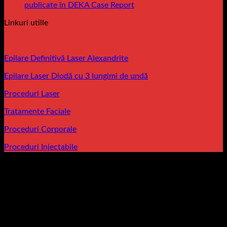
publicate în DEKA Case Report
Linkuri utille
Epilare Definitivă Laser Alexandrite
Epilare Laser Diodă cu 3 lungimi de undă
Proceduri Laser
Tratamente Faciale
Proceduri Corporale
Proceduri Injectabile