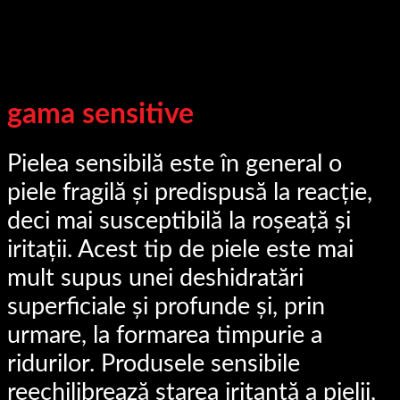
gama sensitive
Pielea sensibilă este în general o
piele fragilă și predispusă la reacție,
deci mai susceptibilă la roșeață și
iritații. Acest tip de piele este mai
mult supus unei deshidratări
superficiale și profunde și, prin
urmare, la formarea timpurie a
ridurilor. Produsele sensibile
reechilibrează starea iritantă a pielii,