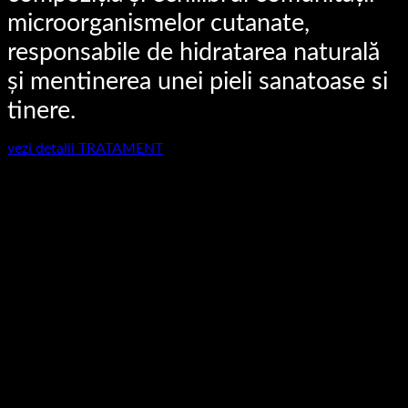
microorganismelor cutanate,
responsabile de hidratarea naturală
și mentinerea unei pieli sanatoase si
tinere.
vezi detalii TRATAMENT