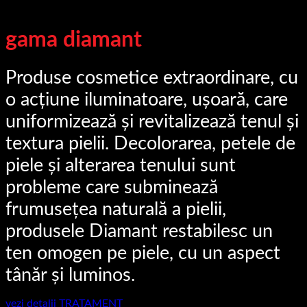
gama diamant
Produse cosmetice extraordinare, cu
o acțiune iluminatoare, ușoară, care
uniformizează și revitalizează tenul și
textura pielii. Decolorarea, petele de
piele și alterarea tenului sunt
probleme care subminează
frumusețea naturală a pielii,
produsele Diamant restabilesc un
ten omogen pe piele, cu un aspect
tânăr și luminos.
vezi detalii TRATAMENT