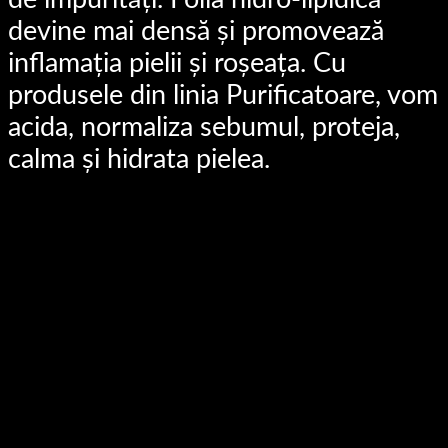
devine mai densă și promovează
inflamația pielii și roșeața. Cu
produsele din linia Purificatoare, vom
acida, normaliza sebumul, proteja,
calma și hidrata pielea.
vezi detalii