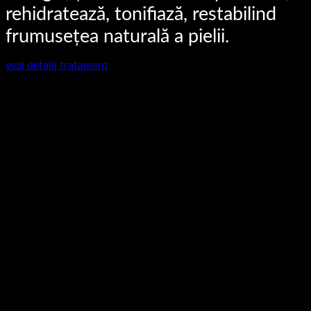
rehidratează, tonifiază, restabilind
frumusețea naturală a pielii.
vezi detalii tratament