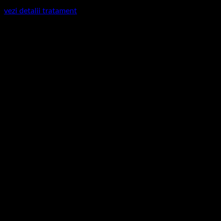
vezi detalii tratament