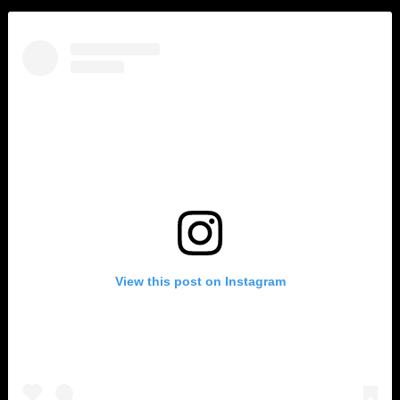
View this post on Instagram