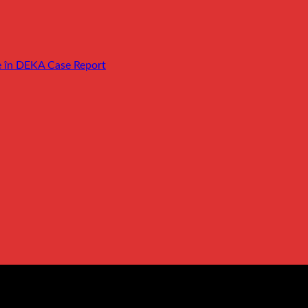
e în DEKA Case Report