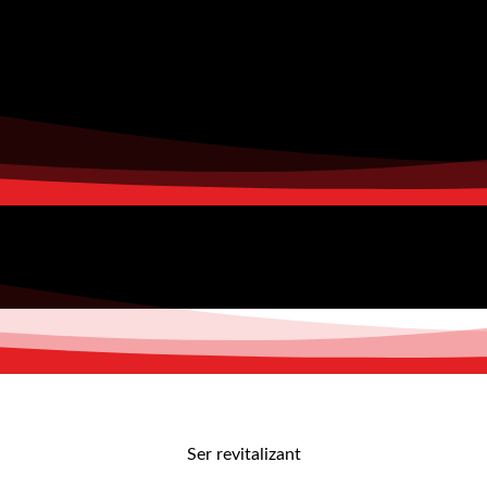
Ser revitalizant